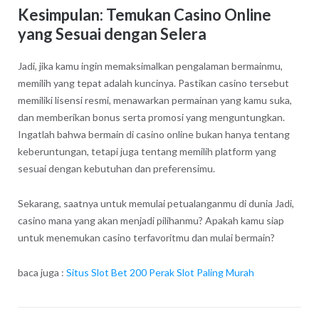
Kesimpulan: Temukan Casino Online
yang Sesuai dengan Selera
Jadi, jika kamu ingin memaksimalkan pengalaman bermainmu,
memilih yang tepat adalah kuncinya. Pastikan casino tersebut
memiliki lisensi resmi, menawarkan permainan yang kamu suka,
dan memberikan bonus serta promosi yang menguntungkan.
Ingatlah bahwa bermain di casino online bukan hanya tentang
keberuntungan, tetapi juga tentang memilih platform yang
sesuai dengan kebutuhan dan preferensimu.
Sekarang, saatnya untuk memulai petualanganmu di dunia Jadi,
casino mana yang akan menjadi pilihanmu? Apakah kamu siap
untuk menemukan casino terfavoritmu dan mulai bermain?
baca juga :
Situs Slot Bet 200 Perak Slot Paling Murah