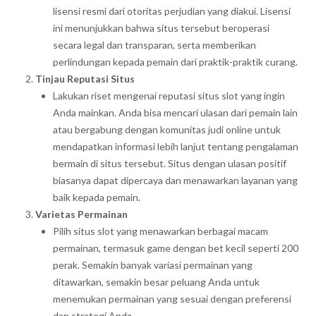
lisensi resmi dari otoritas perjudian yang diakui. Lisensi
ini menunjukkan bahwa situs tersebut beroperasi
secara legal dan transparan, serta memberikan
perlindungan kepada pemain dari praktik-praktik curang.
Tinjau Reputasi Situs
Lakukan riset mengenai reputasi situs slot yang ingin
Anda mainkan. Anda bisa mencari ulasan dari pemain lain
atau bergabung dengan komunitas judi online untuk
mendapatkan informasi lebih lanjut tentang pengalaman
bermain di situs tersebut. Situs dengan ulasan positif
biasanya dapat dipercaya dan menawarkan layanan yang
baik kepada pemain.
Varietas Permainan
Pilih situs slot yang menawarkan berbagai macam
permainan, termasuk game dengan bet kecil seperti 200
perak. Semakin banyak variasi permainan yang
ditawarkan, semakin besar peluang Anda untuk
menemukan permainan yang sesuai dengan preferensi
dan strategi Anda.