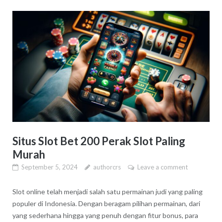
Situs Slot Bet 200 Perak Slot Paling
Murah
September 5, 2024
authorcrs
Leave a comment
Slot online telah menjadi salah satu permainan judi yang paling
populer di Indonesia. Dengan beragam pilihan permainan, dari
yang sederhana hingga yang penuh dengan fitur bonus, para