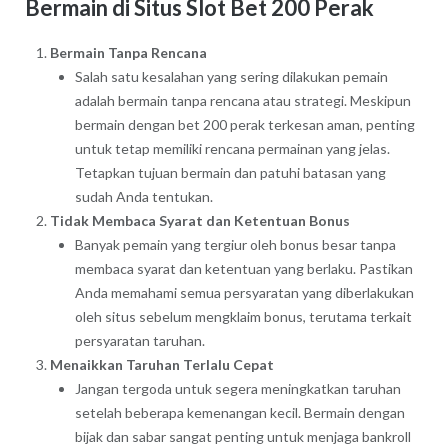
Bermain di Situs Slot Bet 200 Perak
Bermain Tanpa Rencana
Salah satu kesalahan yang sering dilakukan pemain
adalah bermain tanpa rencana atau strategi. Meskipun
bermain dengan bet 200 perak terkesan aman, penting
untuk tetap memiliki rencana permainan yang jelas.
Tetapkan tujuan bermain dan patuhi batasan yang
sudah Anda tentukan.
Tidak Membaca Syarat dan Ketentuan Bonus
Banyak pemain yang tergiur oleh bonus besar tanpa
membaca syarat dan ketentuan yang berlaku. Pastikan
Anda memahami semua persyaratan yang diberlakukan
oleh situs sebelum mengklaim bonus, terutama terkait
persyaratan taruhan.
Menaikkan Taruhan Terlalu Cepat
Jangan tergoda untuk segera meningkatkan taruhan
setelah beberapa kemenangan kecil. Bermain dengan
bijak dan sabar sangat penting untuk menjaga bankroll