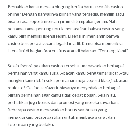
Pernahkah kamu merasa bingung ketika harus memilih casino
online? Dengan banyaknya pilihan yang tersedia, memilih satu
bisa terasa seperti mencari jarum di tumpukan jerami. Nah,
pertama-tama, penting untuk memastikan bahwa casino yang
kamu pilih memiliki lisensi resmi. Lisensi ini menjamin bahwa
casino beroperasi secara legal dan adil. Kamu bisa memeriksa
lisensi ini di bagian footer situs atau di halaman “Tentang Kami.”
Selain lisensi, pastikan casino tersebut menawarkan berbagai
permainan yang kamu suka. Apakah kamu penggemar slot? Atau
mungkin kamu lebih suka permainan meja seperti blackjack atau
roulette? Casino terfavorit biasanya menyediakan berbagai
pilihan permainan agar kamu tidak cepat bosan. Selain itu,
perhatikan juga bonus dan promosi yang mereka tawarkan.
Beberapa casino menawarkan bonus sambutan yang
menggiurkan, tetapi pastikan untuk membaca syarat dan
ketentuan yang berlaku.