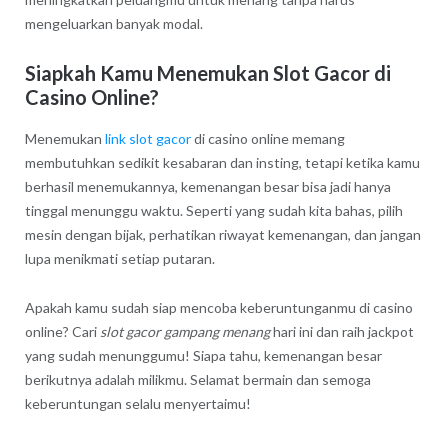
mengeluarkan banyak modal.
Siapkah Kamu Menemukan Slot Gacor di
Casino Online?
Menemukan
link slot gacor
di casino online memang
membutuhkan sedikit kesabaran dan insting, tetapi ketika kamu
berhasil menemukannya, kemenangan besar bisa jadi hanya
tinggal menunggu waktu. Seperti yang sudah kita bahas, pilih
mesin dengan bijak, perhatikan riwayat kemenangan, dan jangan
lupa menikmati setiap putaran.
Apakah kamu sudah siap mencoba keberuntunganmu di casino
online? Cari
slot gacor gampang menang
hari ini dan raih jackpot
yang sudah menunggumu! Siapa tahu, kemenangan besar
berikutnya adalah milikmu. Selamat bermain dan semoga
keberuntungan selalu menyertaimu!