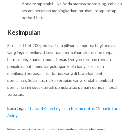
Anda tetap stabil. Jika Anda merasa beruntung, cobalah
secara bertahap meningkatkan taruhan, tetapi tetap
berhati-hati.
Kesimpulan
Situs slot bet 200 perak adalah pilihan sempurna bagi pemain
yang ingin menikmati keseruan permainan slot online tanpa
harus mengeluarkan modal besar. Dengan taruhan rendah,
pemain dapat memutar gulungan lebih banyak kali dan
menikmati berbagai fitur bonus yang di tawarkan oleh
permainan. Selain itu, risiko kerugian yang rendah membuat
permainan ini cocok untuk pemula atau pemain dengan modal
terbatas.
Baca juga :
Thailand Akan Legalkan Kasino untuk Menarik Turis
Asing
Namun, penting untuk selalu bermain di situs slot yang