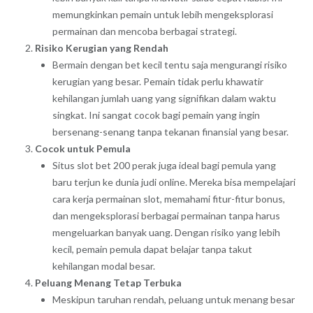
memungkinkan pemain untuk lebih mengeksplorasi
permainan dan mencoba berbagai strategi.
Risiko Kerugian yang Rendah
Bermain dengan bet kecil tentu saja mengurangi risiko
kerugian yang besar. Pemain tidak perlu khawatir
kehilangan jumlah uang yang signifikan dalam waktu
singkat. Ini sangat cocok bagi pemain yang ingin
bersenang-senang tanpa tekanan finansial yang besar.
Cocok untuk Pemula
Situs slot bet 200 perak juga ideal bagi pemula yang
baru terjun ke dunia judi online. Mereka bisa mempelajari
cara kerja permainan slot, memahami fitur-fitur bonus,
dan mengeksplorasi berbagai permainan tanpa harus
mengeluarkan banyak uang. Dengan risiko yang lebih
kecil, pemain pemula dapat belajar tanpa takut
kehilangan modal besar.
Peluang Menang Tetap Terbuka
Meskipun taruhan rendah, peluang untuk menang besar