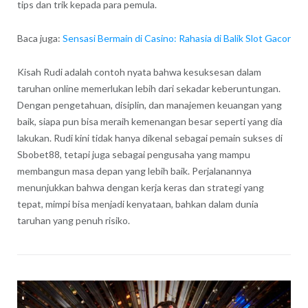
tips dan trik kepada para pemula.
Baca juga:
Sensasi Bermain di Casino: Rahasia di Balik Slot Gacor
Kisah Rudi adalah contoh nyata bahwa kesuksesan dalam
taruhan online memerlukan lebih dari sekadar keberuntungan.
Dengan pengetahuan, disiplin, dan manajemen keuangan yang
baik, siapa pun bisa meraih kemenangan besar seperti yang dia
lakukan. Rudi kini tidak hanya dikenal sebagai pemain sukses di
Sbobet88, tetapi juga sebagai pengusaha yang mampu
membangun masa depan yang lebih baik. Perjalanannya
menunjukkan bahwa dengan kerja keras dan strategi yang
tepat, mimpi bisa menjadi kenyataan, bahkan dalam dunia
taruhan yang penuh risiko.