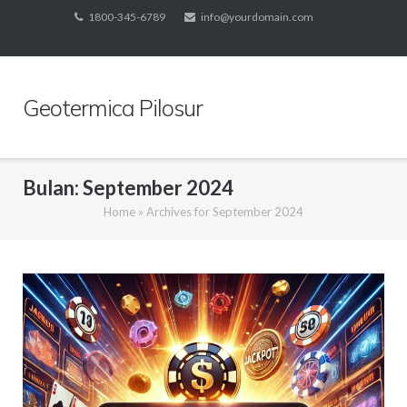
Skip
1800-345-6789
info@yourdomain.com
to
content
Geotermica Pilosur
Bulan:
September 2024
Home
»
Archives for September 2024