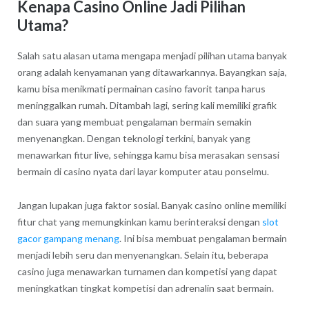
Kenapa Casino Online Jadi Pilihan
Utama?
Salah satu alasan utama mengapa menjadi pilihan utama banyak
orang adalah kenyamanan yang ditawarkannya. Bayangkan saja,
kamu bisa menikmati permainan casino favorit tanpa harus
meninggalkan rumah. Ditambah lagi, sering kali memiliki grafik
dan suara yang membuat pengalaman bermain semakin
menyenangkan. Dengan teknologi terkini, banyak yang
menawarkan fitur live, sehingga kamu bisa merasakan sensasi
bermain di casino nyata dari layar komputer atau ponselmu.
Jangan lupakan juga faktor sosial. Banyak casino online memiliki
fitur chat yang memungkinkan kamu berinteraksi dengan
slot
gacor gampang menang
. Ini bisa membuat pengalaman bermain
menjadi lebih seru dan menyenangkan. Selain itu, beberapa
casino juga menawarkan turnamen dan kompetisi yang dapat
meningkatkan tingkat kompetisi dan adrenalin saat bermain.