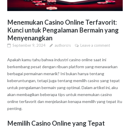
Menemukan Casino Online Terfavorit:
Kunci untuk Pengalaman Bermain yang
Menyenangkan
September 9, 2024
authorcrs
Leave a comment
Apakah kamu tahu bahwa industri casino online saat ini
berkembang pesat dengan ribuan platform yang menawarkan
berbagai permainan menarik? Ini bukan hanya tentang
keberuntungan, tetapi juga tentang memilih casino yang tepat
untuk pengalaman bermain yang optimal. Dalam artikel ini, aku
akan membagikan beberapa tips untuk menemukan casino
online terfavorit dan menjelaskan kenapa memilih yang tepat itu
penting.
Memilih Casino Online yang Tepat