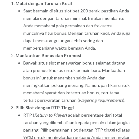
Mulai dengan Taruhan Kecil
Saat bermain di situs slot bet 200 perak, pastikan Anda
memulai dengan taruhan minimal. Ini akan membantu
Anda memahami pola permainan dan frekuensi
munculnya fitur bonus. Dengan taruhan kecil, Anda juga
dapat memutar gulungan lebih sering dan
memperpanjang waktu bermain Anda.
Manfaatkan Bonus dan Promosi
Banyak situs slot menawarkan bonus selamat datang
atau promosi khusus untuk pemain baru. Manfaatkan
bonus ini untuk menambah saldo Anda dan
meningkatkan peluang menang. Namun, pastikan untuk
memahami syarat dan ketentuan bonus, terutama
terkait persyaratan taruhan (
wagering requirements
).
Pilih Slot dengan RTP Tinggi
RTP (
Return to Player
) adalah persentase dari total
taruhan yang dikembalikan kepada pemain dalam jangka
panjang. Pilih permainan slot dengan RTP tinggi (di atas
96%) untuk meningkatkan peluang Anda memenangkan