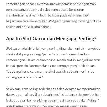
kemenangan besar. Faktanya, banyak pemain berpengalaman
percaya bahwa ada mesin slot yang secara konsisten
memberikan hasil yang lebih baik daripada yang lain. Tapi,
bagaimana cara menemukan
slot gacor gampang menang
di dunia
casino online? Yuk, kita bahas!
Apa Itu Slot Gacor dan Mengapa Penting?
Slot gacor
adalah istilah yang sering digunakan untuk menyebut
mesin slot yang sedang “panas” atau sering memberikan
kemenangan. Dalam casino online, mesin slot ini menjadi incaran
banyak pemain karena peluang menangnya yang lebih besar.
Tapi, bagaimana cara mengetahui apakah sebuah mesin slot
sedang gacor atau tidak?
Salah satu cara paling sederhana adalah dengan memperhatikan
riwayat permainan. Jika sebuah mesin slot baru saja memberikan
jackpot besar, kemungkinan besar mesin tersebut akan “dingin”
untuk sementara waktu. Sebaliknya, mesin yang belum