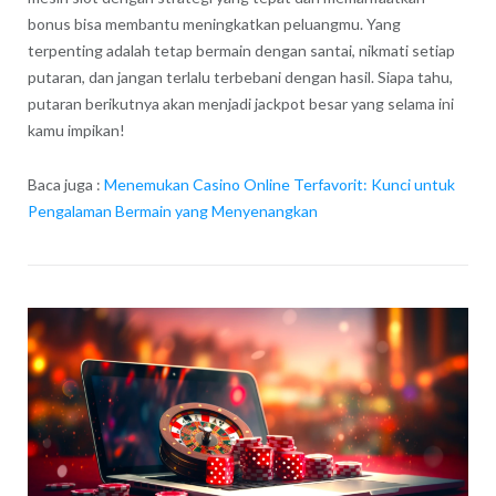
bonus bisa membantu meningkatkan peluangmu. Yang
terpenting adalah tetap bermain dengan santai, nikmati setiap
putaran, dan jangan terlalu terbebani dengan hasil. Siapa tahu,
putaran berikutnya akan menjadi jackpot besar yang selama ini
kamu impikan!
Baca juga :
Menemukan Casino Online Terfavorit: Kunci untuk
Pengalaman Bermain yang Menyenangkan