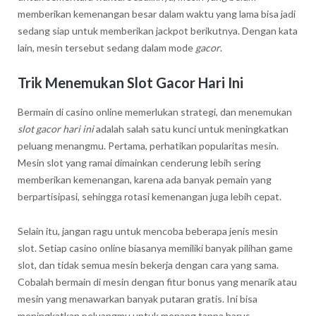
memberikan kemenangan besar dalam waktu yang lama bisa jadi
sedang siap untuk memberikan jackpot berikutnya. Dengan kata
lain, mesin tersebut sedang dalam mode
gacor
.
Trik Menemukan Slot Gacor Hari Ini
Bermain di casino online memerlukan strategi, dan menemukan
slot gacor hari ini
adalah salah satu kunci untuk meningkatkan
peluang menangmu. Pertama, perhatikan popularitas mesin.
Mesin slot yang ramai dimainkan cenderung lebih sering
memberikan kemenangan, karena ada banyak pemain yang
berpartisipasi, sehingga rotasi kemenangan juga lebih cepat.
Selain itu, jangan ragu untuk mencoba beberapa jenis mesin
slot. Setiap casino online biasanya memiliki banyak pilihan game
slot, dan tidak semua mesin bekerja dengan cara yang sama.
Cobalah bermain di mesin dengan fitur bonus yang menarik atau
mesin yang menawarkan banyak putaran gratis. Ini bisa
meningkatkan peluangmu untuk menang tanpa harus