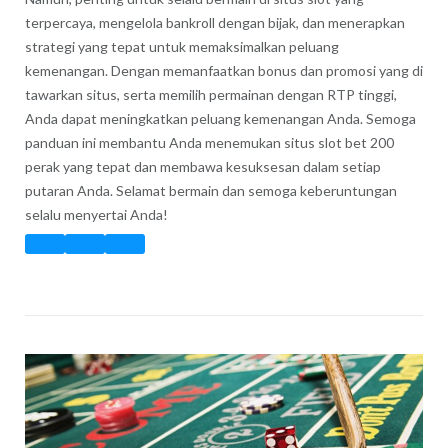
terpercaya, mengelola bankroll dengan bijak, dan menerapkan
strategi yang tepat untuk memaksimalkan peluang
kemenangan. Dengan memanfaatkan bonus dan promosi yang di
tawarkan situs, serta memilih permainan dengan RTP tinggi,
Anda dapat meningkatkan peluang kemenangan Anda. Semoga
panduan ini membantu Anda menemukan situs slot bet 200
perak yang tepat dan membawa kesuksesan dalam setiap
putaran Anda. Selamat bermain dan semoga keberuntungan
selalu menyertai Anda!