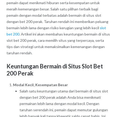
pemain dapat menikmati hiburan serta kesempatan untuk
meraih kemenangan besar. Salah satu pilihan terbaik bagi
pemain dengan modal terbatas adalah bermain di situs slot
dengan bet 200 perak. Taruhan rendah ini memberikan peluang
bermain lebih lama dengan risiko kerugian yang lebih kecil
slot
bet 200
. Artikel ini akan membahas keuntungan bermain di situs
slot bet 200 perak, cara memilih situs yang terpercaya, serta
tips dan strategi untuk memaksimalkan kemenangan dengan
taruhan rendah.
Keuntungan Bermain di Situs Slot Bet
200 Perak
Modal Kecil, Kesempatan Besar
Salah satu keuntungan utama dari bermain di situs slot
dengan bet 200 perak adalah Anda bisa menikmati
permainan lebih lama dengan modal kecil. Dengan
taruhan serendah ini, pemain dapat memutar gulungan
lebih banyak kali tanpa khawatir saldo cepat habis. Ini