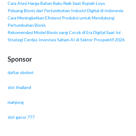
Cara Atasi Harga Bahan Baku Naik Saat Rupiah Loyo
Peluang Bisnis dari Pertumbuhan Industri Digital di Indonesia
Cara Meningkatkan Efisiensi Produksi untuk Mendukung
Pertumbuhan Bisnis
Rekomendasi Model Bisnis yang Cocok di Era Digital Saat Ini
Strategi Cerdas Investasi Saham AI di Sektor Prospektif 2026
Sponsor
daftar sbobet
slot thailand
mahjong
slot gacor 777