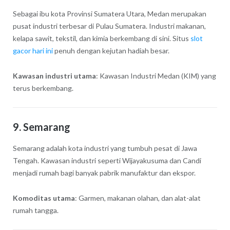
Sebagai ibu kota Provinsi Sumatera Utara, Medan merupakan
pusat industri terbesar di Pulau Sumatera. Industri makanan,
kelapa sawit, tekstil, dan kimia berkembang di sini. Situs
slot
gacor hari ini
penuh dengan kejutan hadiah besar.
Kawasan industri utama
: Kawasan Industri Medan (KIM) yang
terus berkembang.
9.
Semarang
Semarang adalah kota industri yang tumbuh pesat di Jawa
Tengah. Kawasan industri seperti Wijayakusuma dan Candi
menjadi rumah bagi banyak pabrik manufaktur dan ekspor.
Komoditas utama
: Garmen, makanan olahan, dan alat-alat
rumah tangga.