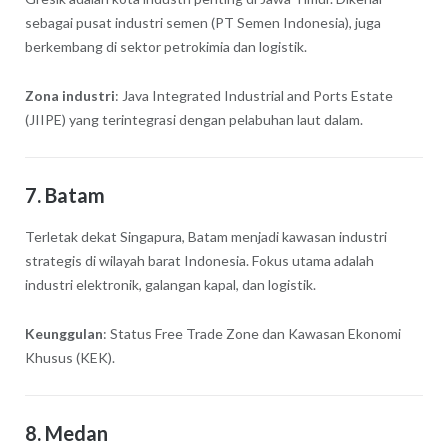
sebagai pusat industri semen (PT Semen Indonesia), juga
berkembang di sektor petrokimia dan logistik.
Zona industri
: Java Integrated Industrial and Ports Estate
(JIIPE) yang terintegrasi dengan pelabuhan laut dalam.
7.
Batam
Terletak dekat Singapura, Batam menjadi kawasan industri
strategis di wilayah barat Indonesia. Fokus utama adalah
industri elektronik, galangan kapal, dan logistik.
Keunggulan
: Status Free Trade Zone dan Kawasan Ekonomi
Khusus (KEK).
8.
Medan