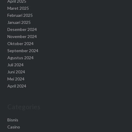
April 2025
Maret 2025
Februari 2025
Januari 2025
Desember 2024
November 2024
Oktober 2024
September 2024
Agustus 2024
Juli 2024
Juni 2024
Mei 2024
April 2024
Categories
Bisnis
Casino