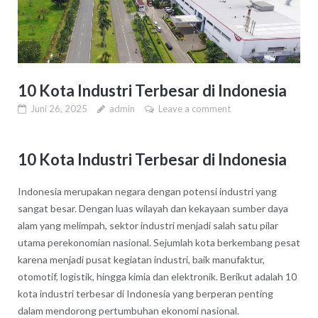
10 Kota Industri Terbesar di Indonesia
Juni 26, 2025
admin
Leave a comment
10 Kota Industri Terbesar di Indonesia
Indonesia merupakan negara dengan potensi industri yang
sangat besar. Dengan luas wilayah dan kekayaan sumber daya
alam yang melimpah, sektor industri menjadi salah satu pilar
utama perekonomian nasional. Sejumlah kota berkembang pesat
karena menjadi pusat kegiatan industri, baik manufaktur,
otomotif, logistik, hingga kimia dan elektronik. Berikut adalah 10
kota industri terbesar di Indonesia yang berperan penting
dalam mendorong pertumbuhan ekonomi nasional.