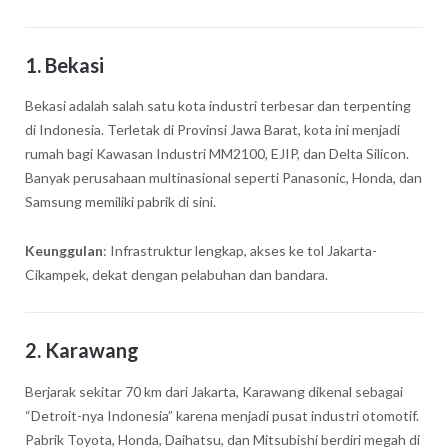
1.
Bekasi
Bekasi adalah salah satu kota industri terbesar dan terpenting
di Indonesia. Terletak di Provinsi Jawa Barat, kota ini menjadi
rumah bagi Kawasan Industri MM2100, EJIP, dan Delta Silicon.
Banyak perusahaan multinasional seperti Panasonic, Honda, dan
Samsung memiliki pabrik di sini.
Keunggulan
: Infrastruktur lengkap, akses ke tol Jakarta-
Cikampek, dekat dengan pelabuhan dan bandara.
2.
Karawang
Berjarak sekitar 70 km dari Jakarta, Karawang dikenal sebagai
“Detroit-nya Indonesia” karena menjadi pusat industri otomotif.
Pabrik Toyota, Honda, Daihatsu, dan Mitsubishi berdiri megah di