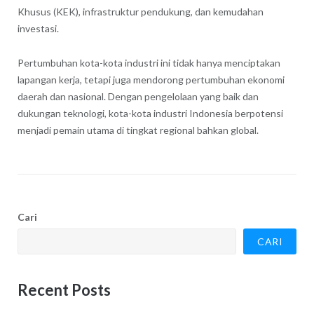
Khusus (KEK), infrastruktur pendukung, dan kemudahan
investasi.
Pertumbuhan kota-kota industri ini tidak hanya menciptakan
lapangan kerja, tetapi juga mendorong pertumbuhan ekonomi
daerah dan nasional. Dengan pengelolaan yang baik dan
dukungan teknologi, kota-kota industri Indonesia berpotensi
menjadi pemain utama di tingkat regional bahkan global.
Cari
CARI
Recent Posts