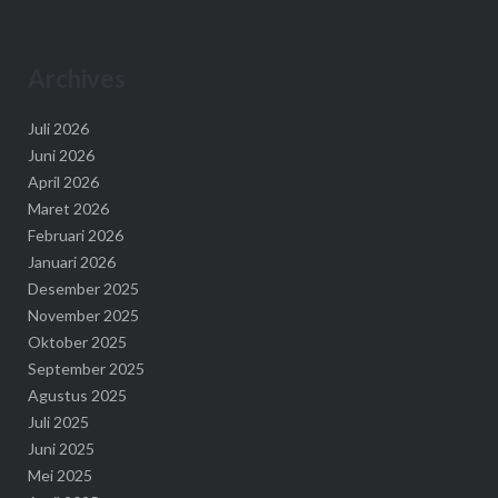
Archives
Juli 2026
Juni 2026
April 2026
Maret 2026
Februari 2026
Januari 2026
Desember 2025
November 2025
Oktober 2025
September 2025
Agustus 2025
Juli 2025
Juni 2025
Mei 2025