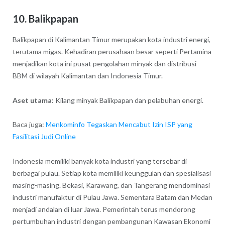
10.
Balikpapan
Balikpapan di Kalimantan Timur merupakan kota industri energi,
terutama migas. Kehadiran perusahaan besar seperti Pertamina
menjadikan kota ini pusat pengolahan minyak dan distribusi
BBM di wilayah Kalimantan dan Indonesia Timur.
Aset utama
: Kilang minyak Balikpapan dan pelabuhan energi.
Baca juga:
Menkominfo Tegaskan Mencabut Izin ISP yang
Fasilitasi Judi Online
Indonesia memiliki banyak kota industri yang tersebar di
berbagai pulau. Setiap kota memiliki keunggulan dan spesialisasi
masing-masing. Bekasi, Karawang, dan Tangerang mendominasi
industri manufaktur di Pulau Jawa. Sementara Batam dan Medan
menjadi andalan di luar Jawa. Pemerintah terus mendorong
pertumbuhan industri dengan pembangunan Kawasan Ekonomi