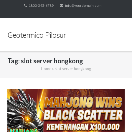
Skip
1800-345-6789
info@yourdomain.com
to
content
Geotermica Pilosur
Tag:
slot server hongkong
Home
»
slot server hongkong