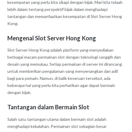
kesempatan yang perlu kita sikapi dengan bijak. Mari kita telaah
lebih dalam tentang perspektif bijak dalam menghadapi
tantangan dan memanfaatkan kesempatan di Slot Server Hong
Kong.
Mengenal Slot Server Hong Kong
Slot Server Hong Kong adalah platform yang menyediakan
berbagai macam permainan slot dengan teknologi canggih dan
desain yang memukau. Setiap permainan di server ini dirancang
untuk memberikan pengalaman yang menyenangkan dan adil
bagi para pemain. Namun, di balik keseruan tersebut, ada
beberapa hal yang perlu kita perhatikan agar dapat bermain
dengan bijak.
Tantangan dalam Bermain Slot
Salah satu tantangan utama dalam bermain slot adalah
menghadapi kekalahan. Permainan slot sebagian besar