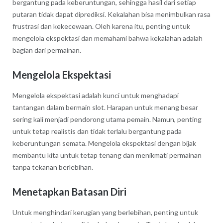
bergantung pada keberuntungan, sehingga hasil dari setiap
putaran tidak dapat diprediksi. Kekalahan bisa menimbulkan rasa
frustrasi dan kekecewaan. Oleh karena itu, penting untuk
mengelola ekspektasi dan memahami bahwa kekalahan adalah
bagian dari permainan.
Mengelola Ekspektasi
Mengelola ekspektasi adalah kunci untuk menghadapi
tantangan dalam bermain slot. Harapan untuk menang besar
sering kali menjadi pendorong utama pemain. Namun, penting
untuk tetap realistis dan tidak terlalu bergantung pada
keberuntungan semata. Mengelola ekspektasi dengan bijak
membantu kita untuk tetap tenang dan menikmati permainan
tanpa tekanan berlebihan.
Menetapkan Batasan Diri
Untuk menghindari kerugian yang berlebihan, penting untuk