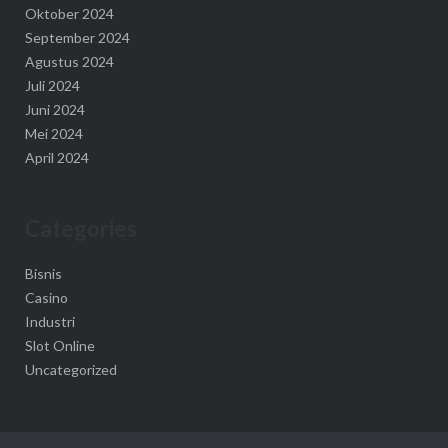
Oktober 2024
September 2024
Agustus 2024
Juli 2024
Juni 2024
Mei 2024
April 2024
Categories
Bisnis
Casino
Industri
Slot Online
Uncategorized