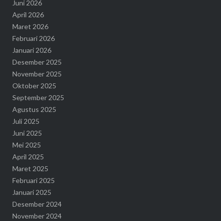
Juni 2026
April 2026
Maret 2026
Februari 2026
Januari 2026
Desember 2025
November 2025
Oktober 2025
September 2025
Agustus 2025
Juli 2025
Juni 2025
Mei 2025
April 2025
Maret 2025
Februari 2025
Januari 2025
Desember 2024
November 2024