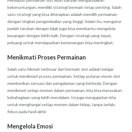
Meskipun permainan slot lebih banyak mengandalkan
keberuntungan, memiliki strategi bermain tetap penting. Salah
satu strategi yang bisa diterapkan adalah memilih permainan
dengan tingkat pengembalian yang tinggi. Selain itu, mengatur
jumlah taruhan dengan bijak juga bisa membantu mengelola
keuangan dengan lebih baik. Dengan strategi yang tepat,
peluang untuk mendapatkan kemenangan bisa meningkat.
Menikmati Proses Permainan
Salah satu hikmah terbesar dari bermain slot adalah belajar
untuk menikmati proses permainan. Setiap putaran mesin slot
memberikan sensasi dan pengalaman yang berbeda. Dengan
menikmati setiap momen dalam permainan, kita bisa merasakan
kebahagiaan yang lebih mendalam. Ini juga mengajarkan kita
untuk menghargai setiap momen dalam hidup, tanpa terlalu
fokus pada hasil akhir.
Mengelola Emosi