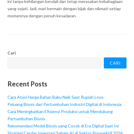
ini tanpa kehilangan kendali dan tetap merasakan kebahagiaan
yang sejati. Jadi, mari bermain dengan bijak dan nikmati setiap
momennya dengan penuh kesadaran.
Cari
CARI
Recent Posts
Cara Atasi Harga Bahan Baku Naik Saat Rupiah Loyo
Peluang Bisnis dari Pertumbuhan Industri Digital di Indonesia
Cara Meningkatkan Efisiensi Produksi untuk Mendukung
Pertumbuhan Bisnis
Rekomendasi Model Bisnis yang Cocok di Era Digital Saat Ini
Strategi Cerdas Investasi Saham AI di Sektor Prospektif 2026