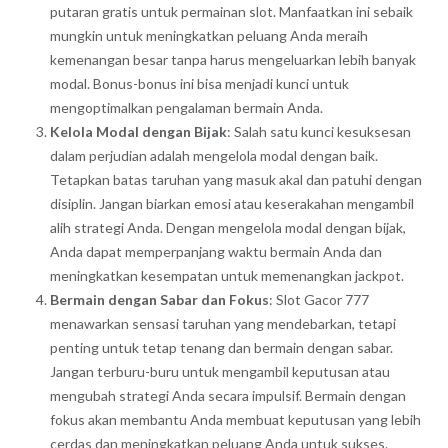
putaran gratis untuk permainan slot. Manfaatkan ini sebaik
mungkin untuk meningkatkan peluang Anda meraih
kemenangan besar tanpa harus mengeluarkan lebih banyak
modal. Bonus-bonus ini bisa menjadi kunci untuk
mengoptimalkan pengalaman bermain Anda.
Kelola Modal dengan Bijak
: Salah satu kunci kesuksesan
dalam perjudian adalah mengelola modal dengan baik.
Tetapkan batas taruhan yang masuk akal dan patuhi dengan
disiplin. Jangan biarkan emosi atau keserakahan mengambil
alih strategi Anda. Dengan mengelola modal dengan bijak,
Anda dapat memperpanjang waktu bermain Anda dan
meningkatkan kesempatan untuk memenangkan jackpot.
Bermain dengan Sabar dan Fokus
: Slot Gacor 777
menawarkan sensasi taruhan yang mendebarkan, tetapi
penting untuk tetap tenang dan bermain dengan sabar.
Jangan terburu-buru untuk mengambil keputusan atau
mengubah strategi Anda secara impulsif. Bermain dengan
fokus akan membantu Anda membuat keputusan yang lebih
cerdas dan meningkatkan peluang Anda untuk sukses.