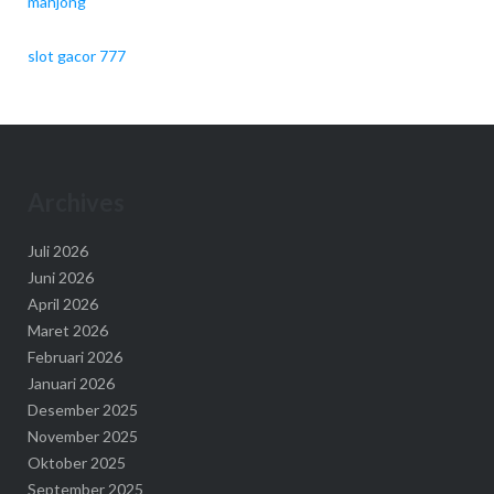
mahjong
slot gacor 777
Archives
Juli 2026
Juni 2026
April 2026
Maret 2026
Februari 2026
Januari 2026
Desember 2025
November 2025
Oktober 2025
September 2025