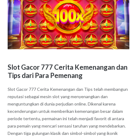
Slot Gacor 777 Cerita Kemenangan dan
Tips dari Para Pemenang
Slot Gacor 777 Cerita Kemenangan dan Tips telah membangun
reputasi sebagai mesin slot yang menyenangkan dan
menguntungkan di dunia perjudian online. Dikenal karena
kecenderungan untuk memberikan kemenangan besar dalam
periode tertentu, permainan ini telah menjadi favorit di antara
para pemain yang mencari sensasi taruhan yang mendebarkan.
Dengan tiga gulungan klasik dan simbol-simbol yang ikonik