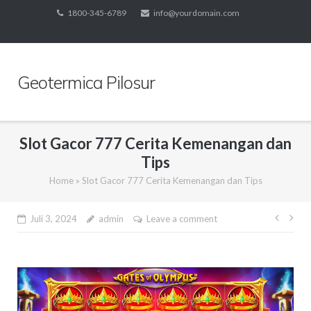
Skip
1800-345-6789
info@yourdomain.com
to
content
Geotermica Pilosur
Slot Gacor 777 Cerita Kemenangan dan
Tips
Home
»
Slot Gacor 777 Cerita Kemenangan dan Tips
Navi
Juli 3, 2024
admin
Leave a comment
pos