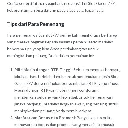
Cerita seperti ini menggambarkan esensi dari Slot Gacor 777:
keberuntungan bisa datang pada siapa saja, kapan saja.
Tips dari Para Pemenang
Para pemenang situs slot777 sering kali memiliki tips berharga
yang mereka bagikan kepada sesama pemain. Berikut adalah
beberapa tips yang bisa Anda pertimbangkan untuk
meningkatkan peluang Anda dalam permainan ini:
Pilih Mesin dengan RTP Tinggi
: Sebelum memulai bermain,
lakukan riset terlebih dahulu untuk menemukan mesin Slot
Gacor 777 dengan tingkat pengembalian (RTP) yang tinggi.
Mesin dengan RTP yang lebih tinggi cenderung
memberikan peluang yang lebih baik untuk kemenangan
jangka panjang. Ini adalah langkah awal yang penting untuk
meningkatkan peluang Anda meraih jackpot.
Manfaatkan Bonus dan Promosi
: Banyak kasino online
menawarkan bonus dan promosi yang menarik, termasuk