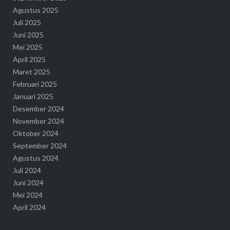
Agustus 2025
Juli 2025
Juni 2025
Mei 2025
April 2025
Maret 2025
Februari 2025
Januari 2025
Desember 2024
November 2024
Oktober 2024
September 2024
Agustus 2024
Juli 2024
Juni 2024
Mei 2024
April 2024